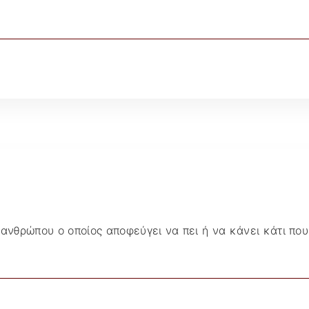
 ανθρώπου ο οποίος αποφεύγει να πει ή να κάνει κάτι που