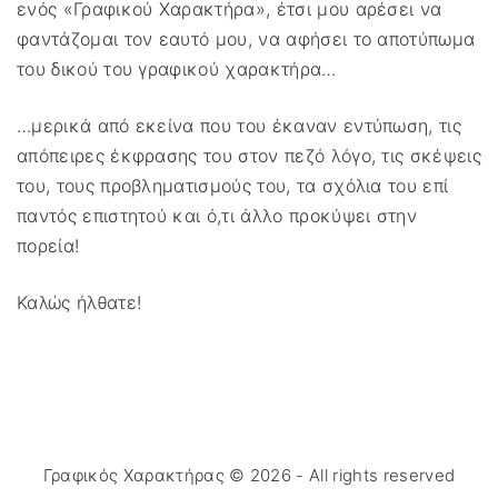
ενός «Γραφικού Χαρακτήρα», έτσι μου αρέσει να
φαντάζομαι τον εαυτό μου, να αφήσει το αποτύπωμα
του δικού του γραφικού χαρακτήρα…
…μερικά από εκείνα που του έκαναν εντύπωση, τις
απόπειρες έκφρασης του στον πεζό λόγο, τις σκέψεις
του, τους προβληματισμούς του, τα σχόλια του επί
παντός επιστητού και ό,τι άλλο προκύψει στην
πορεία!
Καλώς ήλθατε!
Γραφικός Χαρακτήρας ©
2026
- All rights reserved