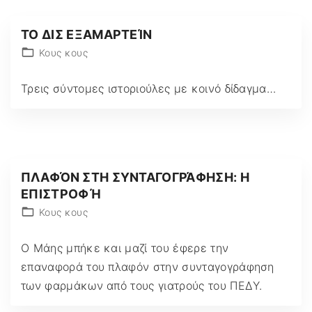
ΤΟ ΔΙΣ ΕΞΑΜΑΡΤΕΊΝ
Κους κους
Τρεις σύντομες ιστοριούλες με κοινό δίδαγμα…
ΠΛΑΦΌΝ ΣΤΗ ΣΥΝΤΑΓΟΓΡΆΦΗΣΗ: Η
ΕΠΙΣΤΡΟΦΉ
Κους κους
Ο Μάης μπήκε και μαζί του έφερε την
επαναφορά του πλαφόν στην συνταγογράφηση
των φαρμάκων από τους γιατρούς του ΠΕΔΥ.