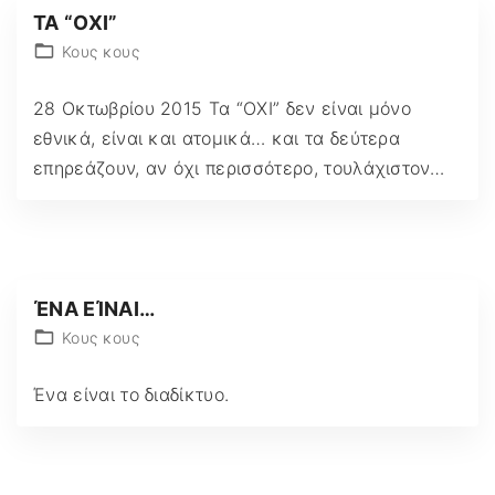
ΤΑ “ΟΧΙ”
Κους κους
28 Οκτωβρίου 2015 Τα “ΟΧΙ” δεν είναι μόνο
εθνικά, είναι και ατομικά… και τα δεύτερα
επηρεάζουν, αν όχι περισσότερο, τουλάχιστον
…
ΈΝΑ ΕΊΝΑΙ…
Κους κους
Ένα είναι το διαδίκτυο.