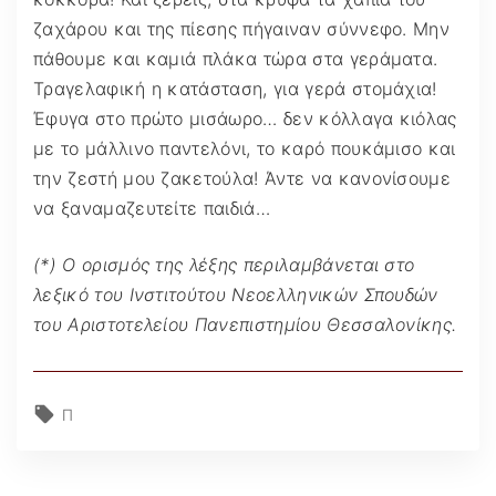
ζαχάρου και της πίεσης πήγαιναν σύννεφο. Μην
πάθουμε και καμιά πλάκα τώρα στα γεράματα.
Τραγελαφική η κατάσταση, για γερά στομάχια!
Έφυγα στο πρώτο μισάωρο… δεν κόλλαγα κιόλας
με το μάλλινο παντελόνι, το καρό πουκάμισο και
την ζεστή μου ζακετούλα! Άντε να κανονίσουμε
να ξαναμαζευτείτε παιδιά…
(*) Ο ορισμός της λέξης περιλαμβάνεται στο
λεξικό του Ινστιτούτου Νεοελληνικών Σπουδών
του Αριστοτελείου Πανεπιστημίου Θεσσαλονίκης.
Π