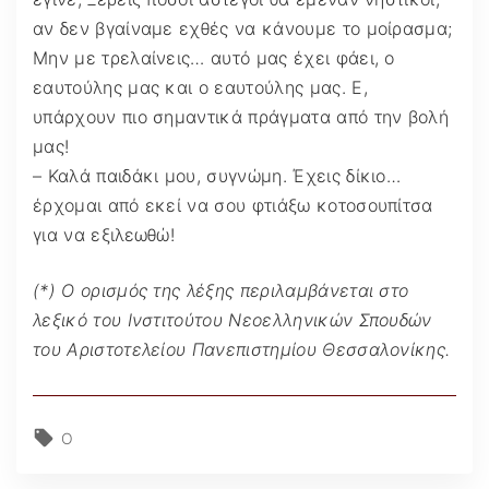
αν δεν βγαίναμε εχθές να κάνουμε το μοίρασμα;
Μην με τρελαίνεις… αυτό μας έχει φάει, ο
εαυτούλης μας και ο εαυτούλης μας. Ε,
υπάρχουν πιο σημαντικά πράγματα από την βολή
μας!
– Καλά παιδάκι μου, συγνώμη. Έχεις δίκιο…
έρχομαι από εκεί να σου φτιάξω κοτοσουπίτσα
για να εξιλεωθώ!
(*) Ο ορισμός της λέξης περιλαμβάνεται στο
λεξικό του Ινστιτούτου Νεοελληνικών Σπουδών
του Αριστοτελείου Πανεπιστημίου Θεσσαλονίκης.
Ο