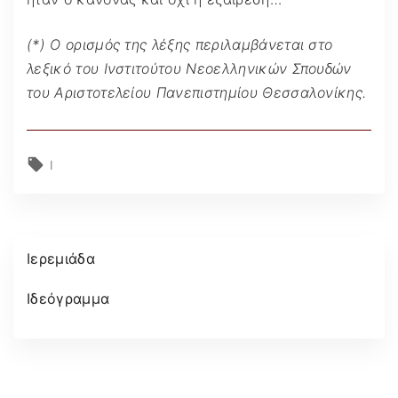
(*) Ο ορισμός της λέξης περιλαμβάνεται στο
λεξικό του Ινστιτούτου Νεοελληνικών Σπουδών
του Αριστοτελείου Πανεπιστημίου Θεσσαλονίκης.
Ι
Ιερεμιάδα
Ιδεόγραμμα