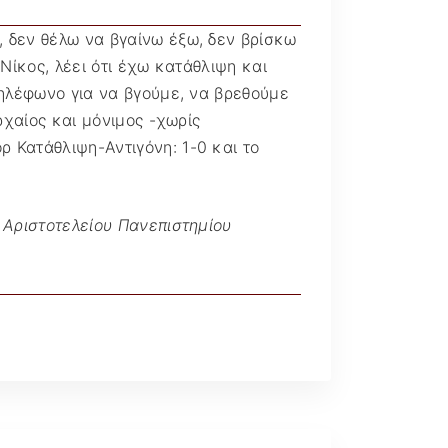
Διάφορα άρθρα @
Ματιά
, δεν θέλω να βγαίνω έξω, δεν βρίσκω
Νίκος, λέει ότι έχω κατάθλιψη και
τηλέφωνο για να βγούμε, να βρεθούμε
αρχαίος και μόνιμος -χωρίς
 Κατάθλιψη-Αντιγόνη: 1-0 και το
 Αριστοτελείου Πανεπιστημίου