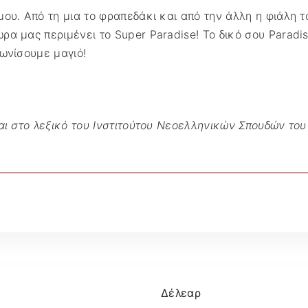
ου. Από τη μια το φραπεδάκι και από την άλλη η φιάλη τ
α μας περιμένει το Super Paradise! Το δικό σου Paradis
ωνίσουμε μαγιό!
αι στο λεξικό του Ινστιτούτου Νεοελληνικών Σπουδών του
Δέλεαρ