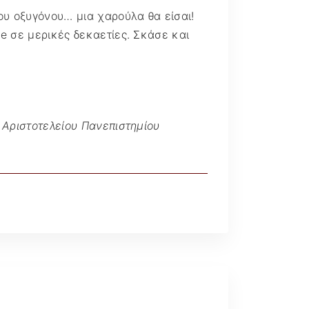
ου οξυγόνου… μια χαρούλα θα είσαι!
e σε μερικές δεκαετίες. Σκάσε και
 Αριστοτελείου Πανεπιστημίου