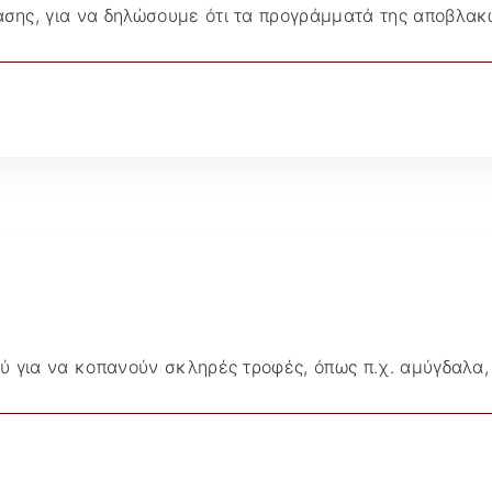
ρασης, για να δηλώσουμε ότι τα προγράμματά της αποβλακ
ιού για να κοπανούν σκληρές τροφές, όπως π.χ. αμύγδαλα,