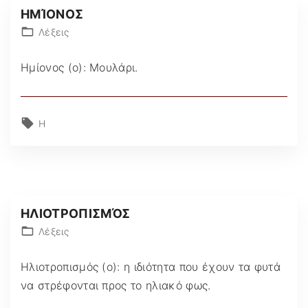
ΗΜΊΟΝΟΣ
Λέξεις
Ημίονος (ο): Μουλάρι.
Η
ΗΛΙΟΤΡΟΠΙΣΜΌΣ
Λέξεις
Ηλιοτροπισμός (ο): η ιδιότητα που έχουν τα φυτά
να στρέφονται προς το ηλιακό φως.