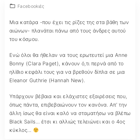
Facebookιές
Μια κατάρα -που έχει τις ρίζες της στα βάθη των
αιώνων- πλανάται πάνω από τους άνδρες αυτού
του κόσμου.
Ενώ όλοι θα ήθελαν να τους ερωτευτεί μια Anne
Bonny (Clara Paget), κάνουν ό,τι περνά από το
ηλίθιο κεφάλι τους για να βρεθούν δίπλα σε μια
Eleanor Guthrie (Hannah New).
Υπάρχουν βέβαια και ελάχιστες εξαιρέσεις που,
όπως πάντα, επιβεβαιώνουν τον κανόνα. Απ’ την
άλλη ίσως θα είναι καλό να σταματήσω να βλέπω
Black Sails… έτσι κι αλλιώς τελειώνει και ο 4ος
κύκλος…