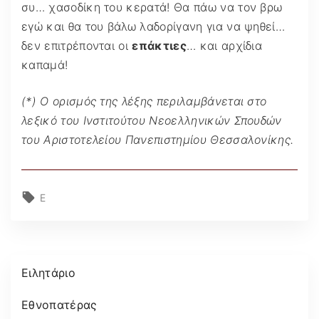
συ… χασοδίκη του κερατά! Θα πάω να τον βρω
εγώ και θα του βάλω λαδορίγανη για να ψηθεί…
δεν επιτρέπονται οι
επάκτιες
… και αρχίδια
καπαμά!
(*) Ο ορισμός της λέξης περιλαμβάνεται στο
λεξικό του Ινστιτούτου Νεοελληνικών Σπουδών
του Αριστοτελείου Πανεπιστημίου Θεσσαλονίκης.
Ε
Ειλητάριο
Εθνοπατέρας