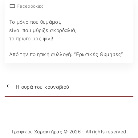
Facebookιές
Το μόνο που θυμάμαι,
είναι που μύριζε σκορδαλιά,
το πρώτο μας φιλί!
Από την ποιητική συλλογή: “Ερωτικές Θύμησες”
Η ουρά του κουναβιού
Γραφικός Χαρακτήρας ©
2026
- All rights reserved