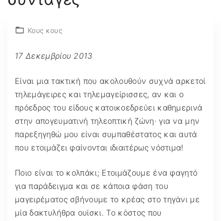
Κους κους
17 Δεκεμβρίου 2013
Είναι μια τακτική που ακολουθούν συχνά αρκετοί
τηλεμάγειρες και τηλεμαγείρισσες, αν και ο
πρόεδρος του είδους κατοικοεδρεύει καθημερινά
στην απογευματινή τηλεοπτική ζώνη· για να μην
παρεξηγηθώ μου είναι συμπαθέστατος και αυτά
που ετοιμάζει φαίνονται ιδιαιτέρως νόστιμα!
Ποιο είναι το κολπάκι; Ετοιμάζουμε ένα φαγητό
για παράδειγμα και σε κάποια φάση του
μαγειρέματος σβήνουμε το κρέας στο τηγάνι με
μία δακτυλήθρα ουίσκι. Το κόστος που