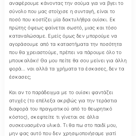
αναφέρουμε κάνοντας την σούμα για να βγει το
σύνολο που μας στοίχισε η συνταγή, είναι το
ποσό που κοστίζει μία δακτυλήθρα ουίσκι. Εκ
πρώτης όψεως φαίνεται σωστό, μιας και τόσο
καταναλώσαμε. Εμείς όμως δεν μπορούμε να
αγοράσουμε από τα καταστήματα την ποσότητα
που θα χρειαστούμε, πρέπει να πάρουμε όλο το
μπουκαλάκι! Θα μου πείτε θα σου μείνει για άλλη
φορά… ναι αλλά τα χρήματα τα έσκασες, δεν τα
έσκασες;
Και αν το παράδειγμα με το ουίσκι φαντάζει
ατυχές (το επέλεξα ακριβώς για την τεράστια
διαφορά του πραγματικού από το θεωρητικό
κόστος), σκεφτείτε τι γίνεται σε άλλα
συσκευασμένα υλικά. Τι θα πω στο παιδί μου,
μην φας αυτό που δεν χρησιμοποιήσαμε γιατί