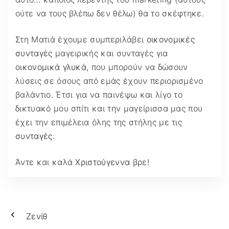
ούτε να τους βλέπω δεν θέλω) θα το σκέφτηκε.
Στη Ματιά έχουμε συμπεριλάβει
οικονομικές
συνταγές
μαγειρικής και συνταγές για
οικονομικά γλυκά
, που μπορούν να δώσουν
λύσεις σε όσους από εμάς έχουν περιορισμένο
βαλάντιο. Έτσι για να παινέψω και λίγο το
δικτυακό μου σπίτι και την μαγείρισσα μας που
έχει την επιμέλεια όλης της στήλης με τις
συνταγές
.
Άντε και καλά
Χριστούγεννα
βρε!
Ζενίθ