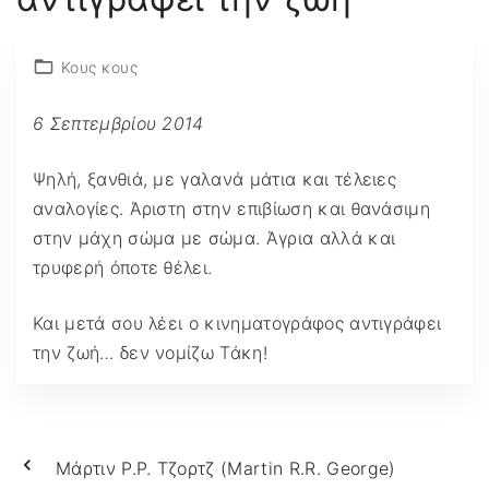
Κους κους
6 Σεπτεμβρίου 2014
Ψηλή, ξανθιά, με γαλανά μάτια και τέλειες
αναλογίες. Άριστη στην επιβίωση και θανάσιμη
στην μάχη σώμα με σώμα. Άγρια αλλά και
τρυφερή όποτε θέλει.
Και μετά σου λέει ο κινηματογράφος αντιγράφει
την ζωή… δεν νομίζω Τάκη!
Μάρτιν Ρ.Ρ. Τζορτζ (Martin R.R. George)