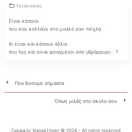
Facebookιές
Είναι κάποιοι
που σου κολλάνε στο μυαλό σαν τσίχλα.
Κι είναι και κάποιοι άλλοι
που λες και είναι φτιαγμένοι από υδράργυρο… ?
Που δίνουμε σημασία
Όπως μιλάς στο σκύλο σου
Γραφικός Χαρακτήρας ©
2026
- All rights reserved