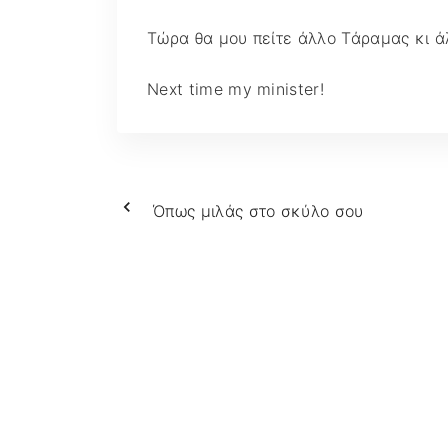
Τώρα θα μου πείτε άλλο Τάραμας κι άλ
Next time my minister!
Όπως μιλάς στο σκύλο σου