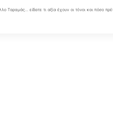
λο Ταραμάς… είδατε τι αξία έχουν οι τόνοι και πόσο πρ