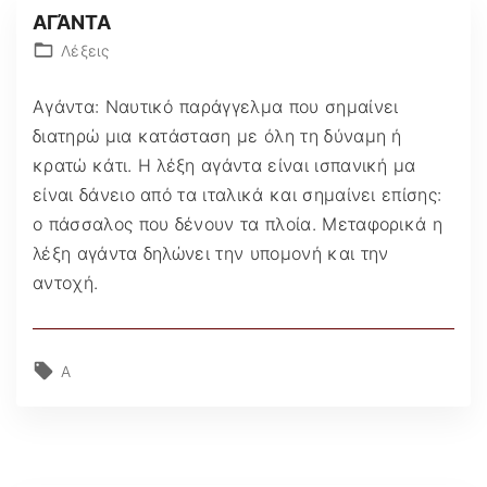
ΑΓΆΝΤΑ
Λέξεις
Αγάντα: Ναυτικό παράγγελμα που σημαίνει
διατηρώ μια κατάσταση με όλη τη δύναμη ή
κρατώ κάτι. Η λέξη αγάντα είναι ισπανική μα
είναι δάνειο από τα ιταλικά και σημαίνει επίσης:
ο πάσσαλος που δένουν τα πλοία. Μεταφορικά η
λέξη αγάντα δηλώνει την υπομονή και την
αντοχή.
Α