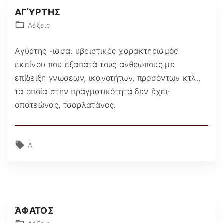
ΑΓΎΡΤΗΣ
Λέξεις
Αγύρτης -ισσα: υβριστικός χαρακτηρισμός
εκείνου που εξαπατά τους ανθρώπους με
επίδειξη γνώσεων, ικανοτήτων, προσόντων κτλ.,
τα οποία στην πραγματικότητα δεν έχει·
απατεώνας, τσαρλατάνος.
Α
ΆΦΑΤΟΣ